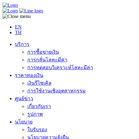
EN
TH
บริการ
การซื้อขายเงิน
การกลั่นโลหะมีค่า
การทดสอบวิเคราะห์โลหะมีค่า
ราคาทองเงิน
เงินรีไซเคิล
การใช้งานเชิงอุตสาหกรรม
ศูนย์ข่าว
เกี่ยวกับเรา
รูปภาพ
นโยบาย
ใบรับรอง
นโยบายความยั่งยืน