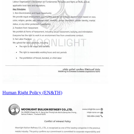
Human Right Policy (EN&TH)