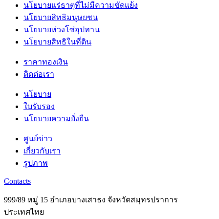
นโยบายแร่ธาตุที่ไม่มีความขัดแย้ง
นโยบายสิทธิมนุษยชน
นโยบายห่วงโซ่อุปทาน
นโยบายสิทธิในที่ดิน
ราคาทองเงิน
ติดต่อเรา
นโยบาย
ใบรับรอง
นโยบายความยั่งยืน
ศูนย์ข่าว
เกี่ยวกับเรา
รูปภาพ
Contacts
999/89 หมู่ 15 อำเภอบางเสาธง จังหวัดสมุทรปราการ
ประเทศไทย