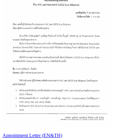
Appointment Letter (EN&TH)