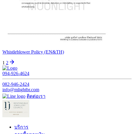
Whistleblower Policy (EN&TH)
Posts
1
2
pagination
094-926-4624
082-946-2424
info@mlightbr.com
ติดต่อเรา
บริการ