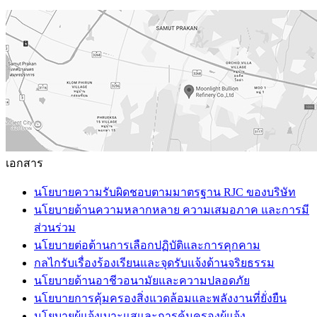
เอกสาร
นโยบายความรับผิดชอบตามมาตรฐาน RJC ของบริษัท
นโยบายด้านความหลากหลาย ความเสมอภาค และการมี
ส่วนร่วม
นโยบายต่อต้านการเลือกปฏิบัติและการคุกคาม
กลไกรับเรื่องร้องเรียนและจุดรับแจ้งด้านจริยธรรม
นโยบายด้านอาชีวอนามัยและความปลอดภัย
นโยบายการคุ้มครองสิ่งแวดล้อมและพลังงานที่ยั่งยืน
นโยบายผู้แจ้งเบาะแสและการคุ้มครองผู้แจ้ง