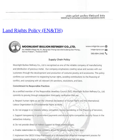
Land Rights Policy (EN&TH)