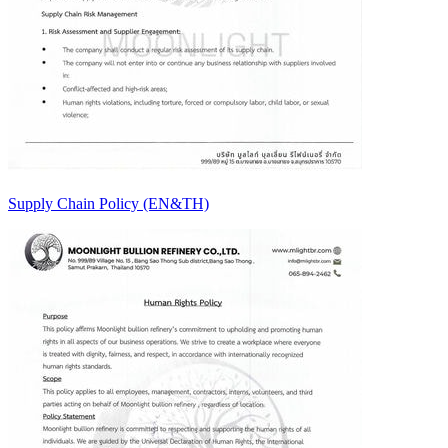
Supply Chain Policy (EN&TH)