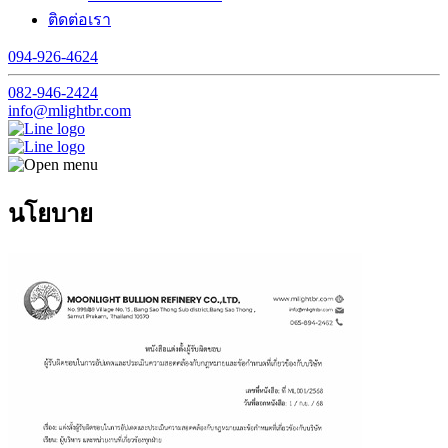
ติดต่อเรา
094-926-4624
082-946-2424
info@mlightbr.com
นโยบาย