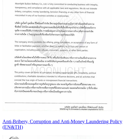
Anti-Bribery, Corruption and Anti-Money Laundering Policy
(EN&TH)