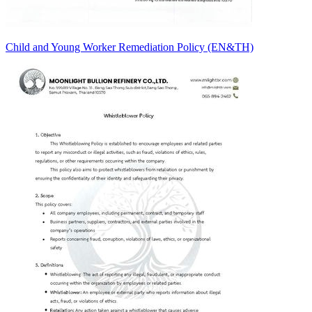
Child and Young Worker Remediation Policy (EN&TH)