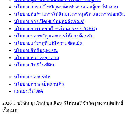
นโยบายการแก้ไขปัญหาเด็กทำงานและผู้เยาว์ทำงาน
นโยบายต่อต้านการให้สินบน การทุจริต และการฟอกเงิน
นโยบายการเปิดเผยข้อมูลผลิตภัณฑ์
นโยบายการปล่อยก๊าซเรือนกระจก (GHG)
นโยบายของขวัญและการให้การต้อนรับ
นโยบายแร่ธาตุที่ไม่มีความขัดแย้ง
นโยบายสิทธิมนุษยชน
นโยบายห่วงโซ่อุปทาน
นโยบายสิทธิในที่ดิน
นโยบายของบริษัท
นโยบายความเป็นส่วนตัว
แผนผังเว็บไซต์
2026 © บริษัท มูนไลท์ บูลเลียน รีไฟเนอรี จำกัด | สงวนลิขสิทธิ์
ทั้งหมด