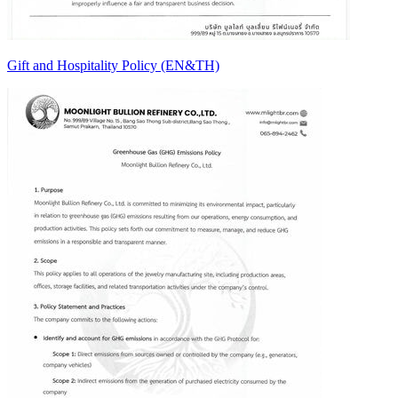
Gift and Hospitality Policy (EN&TH)