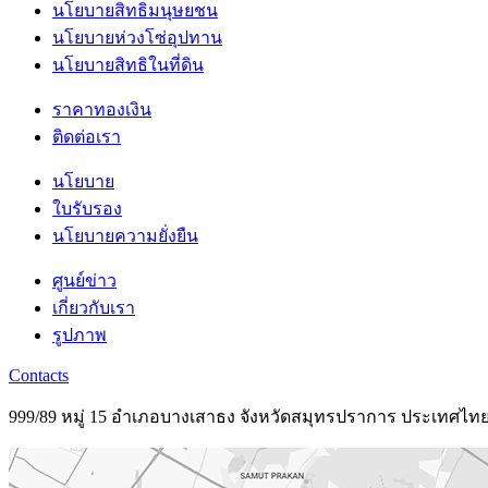
นโยบายสิทธิมนุษยชน
นโยบายห่วงโซ่อุปทาน
นโยบายสิทธิในที่ดิน
ราคาทองเงิน
ติดต่อเรา
นโยบาย
ใบรับรอง
นโยบายความยั่งยืน
ศูนย์ข่าว
เกี่ยวกับเรา
รูปภาพ
Contacts
999/89 หมู่ 15 อำเภอบางเสาธง จังหวัดสมุทรปราการ ประเทศไท