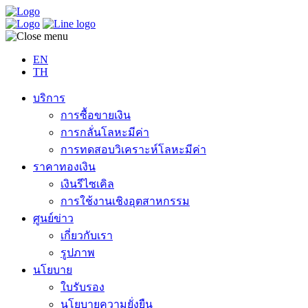
EN
TH
บริการ
การซื้อขายเงิน
การกลั่นโลหะมีค่า
การทดสอบวิเคราะห์โลหะมีค่า
ราคาทองเงิน
เงินรีไซเคิล
การใช้งานเชิงอุตสาหกรรม
ศูนย์ข่าว
เกี่ยวกับเรา
รูปภาพ
นโยบาย
ใบรับรอง
นโยบายความยั่งยืน