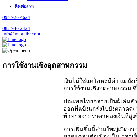
ติดต่อเรา
094-926-4624
082-946-2424
info@mlightbr.com
การใช้งานเชิงอุตสาหกรรม
เงินไม่ใช่แค่โลหะมีค่า แต่
การใช้งานเชิงอุตสาหกรรม ซึ่ง
ประเทศไทยกลายเป็นผู้เล่นสำค
ออกที่แข็งแกร่งไปยังตลาดตะ
ท้าทายจากราคาทองเงินที่สูง
การเพิ่มขึ้นนี้ส่วนใหญ่เกิด
ขาดแคลนต่อเนื่องเป็นเวลาเจ