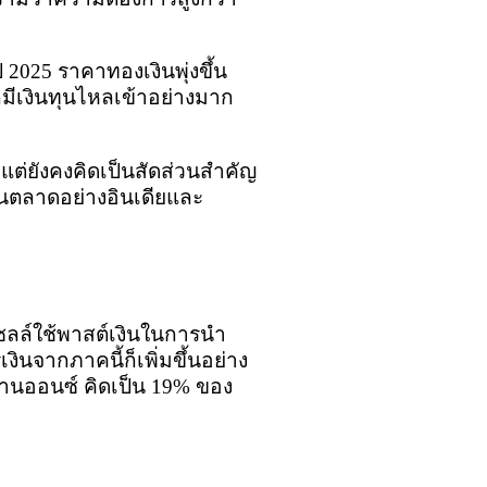
2025 ราคาทองเงินพุ่งขึ้น
ก็มีเงินทุนไหลเข้าอย่างมาก
แต่ยังคงคิดเป็นสัดส่วนสำคัญ
นในตลาดอย่างอินเดียและ
เซลล์ใช้พาสต์เงินในการนำ
นจากภาคนี้ก็เพิ่มขึ้นอย่าง
้านออนซ์ คิดเป็น 19% ของ