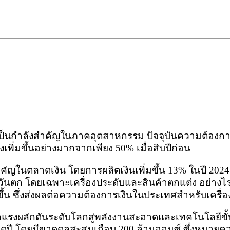
ยังเป็นกำลังสำคัญในภาคอุตสาหกรรม ปัจจุบันความต้อ
เพิ่มขึ้นอย่างมากจากเพียง 50% เมื่อสิบปีก่อน
ัญในตลาดเงิน โดยการผลิตเงินเพิ่มขึ้น 13% ในปี 2024
วันตก โดยเฉพาะเครื่องประดับและสินค้าตกแต่ง อย่าง
ขึ้น ซึ่งส่งผลต่อความต้องการเงินในประเทศสำหรับเครื่
จากแรงผลักดันระดับโลกสู่พลังงานสะอาดและเทคโนโลยีขั้
็ดปี โดยมีขาดดุลสะสมเกือบ 200 ล้านออนซ์ ซึ่งหมายค