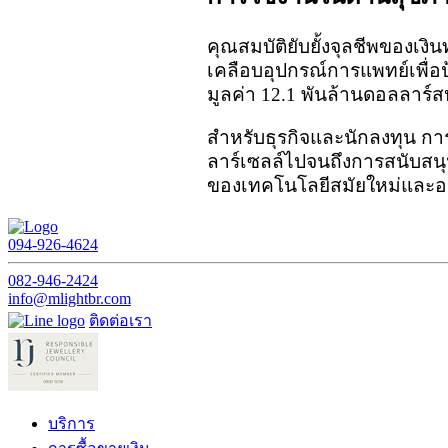
คุณสมบัติยับยั้งจุลชีพของเงิ
เคลือบอุปกรณ์การแพทย์เพื่อป
มูลค่า 12.1 พันล้านดอลลาร์
สำหรับธุรกิจและนักลงทุน การ
ลาร์เซลล์ไปจนถึงการสนับสนุ
ของเทคโนโลยีสมัยใหม่และอนา
094-926-4624
082-946-2424
info@mlightbr.com
ติดต่อเรา
บริการ