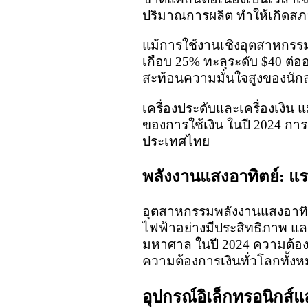
ปริมาณการผลิต ทำให้เกิดสภ
แม้การใช้งานเชิงอุตสาหกรรมจ
เกือบ 25% ทะลุระดับ $40 ต่ออ
สะท้อนความมั่นใจสูงของนัก
เครื่องประดับและเครื่องเงิน
ของการใช้เงิน ในปี 2024 การ
ประเทศไทย
พลังงานแสงอาทิตย์: แร
อุตสาหกรรมพลังงานแสงอาทิตย์
ไฟฟ้าอย่างมีประสิทธิภาพ และ
มหาศาล ในปี 2024 ความต้องก
ความต้องการเงินทั่วโลกทั้ง
อุปกรณ์อิเล็กทรอนิกส์