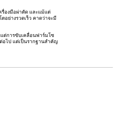
รื่องมือผ่าตัด และแม้แต่
โตอย่างรวดเร็ว คาดว่าจะมี
้งแต่การขับเคลื่อนฟาร์มโซ
กต่อไป แต่เป็นรากฐานสำคัญ