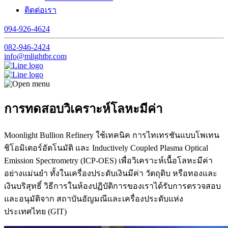
ติดต่อเรา
094-926-4624
082-946-2424
info@mlightbr.com
การทดสอบวิเคราะห์โลหะมีค่า
Moonlight Bullion Refinery ใช้เทคนิค การไทเทรชันแบบโพเทน
ชิโอมิเตอร์อัตโนมัติ และ Inductively Coupled Plasma Optical
Emission Spectrometry (ICP-OES) เพื่อวิเคราะห์เนื้อโลหะมีค่า
อย่างแม่นยำ ทั้งในเครื่องประดับเงินมีค่า วัตถุดิบ หรือทองและ
เงินบริสุทธิ์ วิธีการในห้องปฏิบัติการของเราได้รับการตรวจสอบ
และอนุมัติจาก สถาบันอัญมณีและเครื่องประดับแห่ง
ประเทศไทย (GIT)