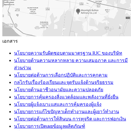
เอกสาร
นโยบายความรับผิดชอบตามมาตรฐาน RJC ของบริษัท
นโยบายด้านความหลากหลาย ความเสมอภาค และการมี
ส่วนร่วม
นโยบายต่อต้านการเลือกปฏิบัติและการคุกคาม
กลไกรับเรื่องร้องเรียนและจุดรับแจ้งด้านจริยธรรม
นโยบายด้านอาชีวอนามัยและความปลอดภัย
นโยบายการคุ้มครองสิ่งแวดล้อมและพลังงานที่ยั่งยืน
นโยบายผู้แจ้งเบาะแสและการคุ้มครองผู้แจ้ง
นโยบายการแก้ไขปัญหาเด็กทำงานและผู้เยาว์ทำงาน
นโยบายต่อต้านการให้สินบน การทุจริต และการฟอกเงิน
นโยบายการเปิดเผยข้อมูลผลิตภัณฑ์