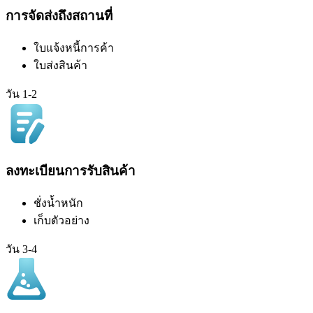
การจัดส่งถึงสถานที่
ใบแจ้งหนี้การค้า
ใบส่งสินค้า
วัน 1-2
ลงทะเบียนการรับสินค้า
ชั่งน้ำหนัก
เก็บตัวอย่าง
วัน 3-4