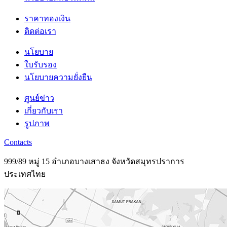
ราคาทองเงิน
ติดต่อเรา
นโยบาย
ใบรับรอง
นโยบายความยั่งยืน
ศูนย์ข่าว
เกี่ยวกับเรา
รูปภาพ
Contacts
999/89 หมู่ 15 อำเภอบางเสาธง จังหวัดสมุทรปราการ
ประเทศไทย