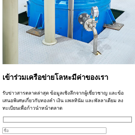
เข้าร่วมเครือข่ายโลหะมีค่าของเรา
รับข่าวสารตลาดล่าสุด ข้อมูลเชิงลึกจากผู้เชี่ยวชาญ และข้อ
เสนอพิเศษเกี่ยวกับทองคำ เงิน แพลทินัม และพัลลาเดียม ลง
ทะเบียนเพื่อก้าวนำหน้าตลาด