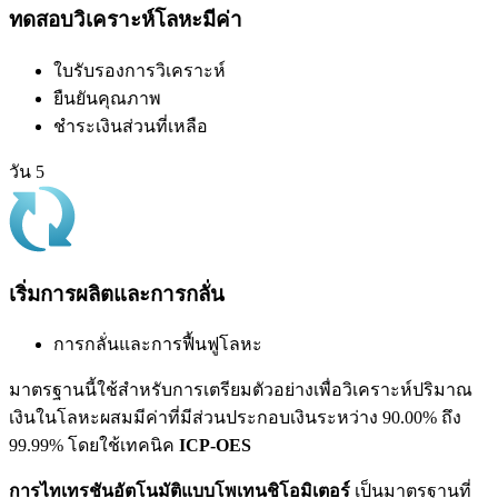
ทดสอบวิเคราะห์โลหะมีค่า
ใบรับรองการวิเคราะห์
ยืนยันคุณภาพ
ชำระเงินส่วนที่เหลือ
วัน 5
เริ่มการผลิตและการกลั่น
การกลั่นและการฟื้นฟูโลหะ
มาตรฐานนี้ใช้สำหรับการเตรียมตัวอย่างเพื่อวิเคราะห์ปริมาณ
เงินในโลหะผสมมีค่าที่มีส่วนประกอบเงินระหว่าง 90.00% ถึง
99.99% โดยใช้เทคนิค
ICP-OES
การไทเทรชันอัตโนมัติแบบโพเทนชิโอมิเตอร์
เป็นมาตรฐานที่