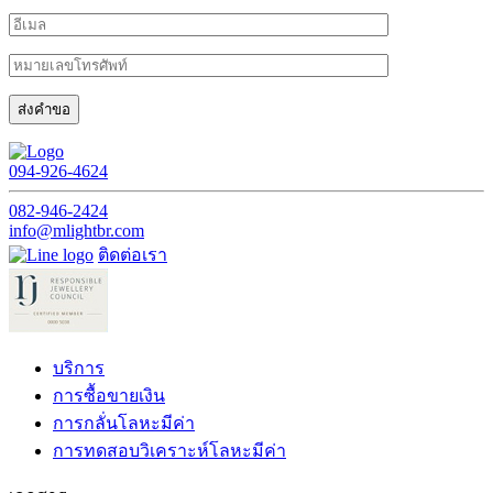
094-926-4624
082-946-2424
info@mlightbr.com
ติดต่อเรา
บริการ
การซื้อขายเงิน
การกลั่นโลหะมีค่า
การทดสอบวิเคราะห์โลหะมีค่า