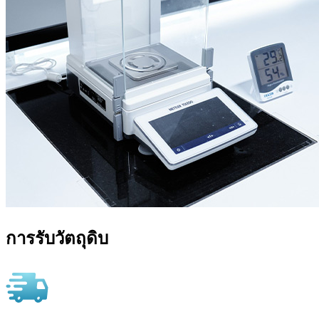
การรับวัตถุดิบ