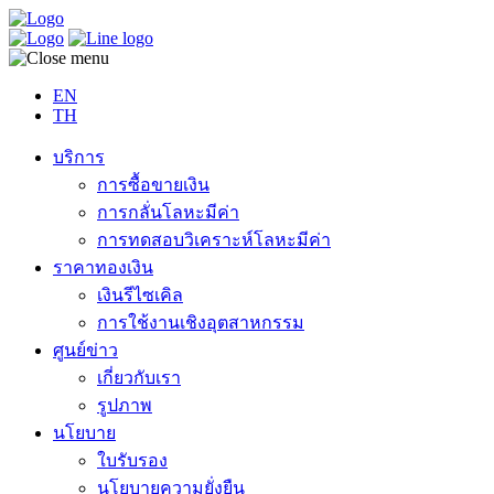
EN
TH
บริการ
การซื้อขายเงิน
การกลั่นโลหะมีค่า
การทดสอบวิเคราะห์โลหะมีค่า
ราคาทองเงิน
เงินรีไซเคิล
การใช้งานเชิงอุตสาหกรรม
ศูนย์ข่าว
เกี่ยวกับเรา
รูปภาพ
นโยบาย
ใบรับรอง
นโยบายความยั่งยืน