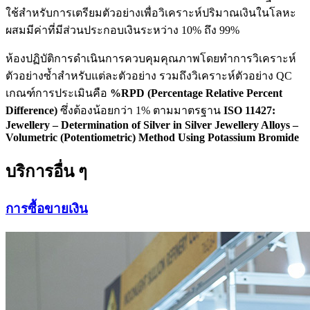
ใช้สำหรับการเตรียมตัวอย่างเพื่อวิเคราะห์ปริมาณเงินในโลหะ
ผสมมีค่าที่มีส่วนประกอบเงินระหว่าง 10% ถึง 99%
ห้องปฏิบัติการดำเนินการควบคุมคุณภาพโดยทำการวิเคราะห์
ตัวอย่างซ้ำสำหรับแต่ละตัวอย่าง รวมถึงวิเคราะห์ตัวอย่าง QC
เกณฑ์การประเมินคือ
%RPD (Percentage Relative Percent
Difference)
ซึ่งต้องน้อยกว่า 1% ตามมาตรฐาน
ISO 11427:
Jewellery – Determination of Silver in Silver Jewellery Alloys –
Volumetric (Potentiometric) Method Using Potassium Bromide
บริการอื่น ๆ
การซื้อขายเงิน