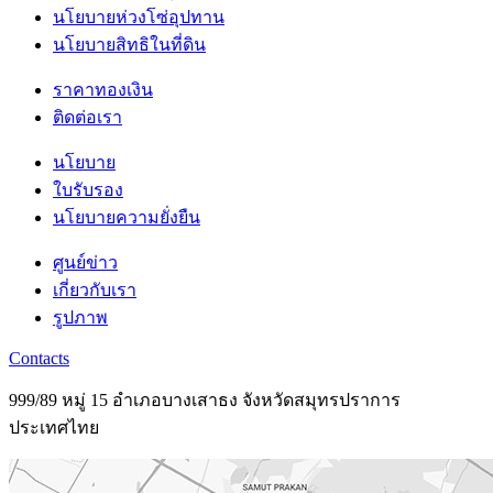
นโยบายห่วงโซ่อุปทาน
นโยบายสิทธิในที่ดิน
ราคาทองเงิน
ติดต่อเรา
นโยบาย
ใบรับรอง
นโยบายความยั่งยืน
ศูนย์ข่าว
เกี่ยวกับเรา
รูปภาพ
Contacts
999/89 หมู่ 15 อำเภอบางเสาธง จังหวัดสมุทรปราการ
ประเทศไทย