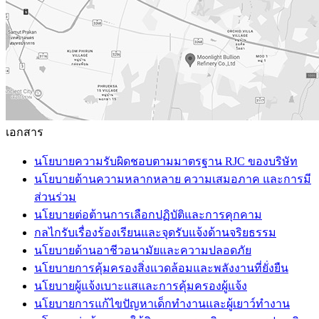
เอกสาร
นโยบายความรับผิดชอบตามมาตรฐาน RJC ของบริษัท
นโยบายด้านความหลากหลาย ความเสมอภาค และการมี
ส่วนร่วม
นโยบายต่อต้านการเลือกปฏิบัติและการคุกคาม
กลไกรับเรื่องร้องเรียนและจุดรับแจ้งด้านจริยธรรม
นโยบายด้านอาชีวอนามัยและความปลอดภัย
นโยบายการคุ้มครองสิ่งแวดล้อมและพลังงานที่ยั่งยืน
นโยบายผู้แจ้งเบาะแสและการคุ้มครองผู้แจ้ง
นโยบายการแก้ไขปัญหาเด็กทำงานและผู้เยาว์ทำงาน