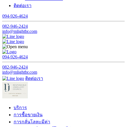
ติดต่อเรา
094-926-4624
082-946-2424
info@mlightbr.com
094-926-4624
082-946-2424
info@mlightbr.com
ติดต่อเรา
บริการ
การซื้อขายเงิน
การกลั่นโลหะมีค่า