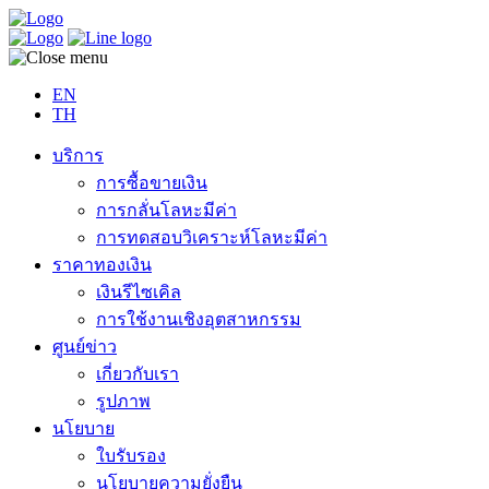
EN
TH
บริการ
การซื้อขายเงิน
การกลั่นโลหะมีค่า
การทดสอบวิเคราะห์โลหะมีค่า
ราคาทองเงิน
เงินรีไซเคิล
การใช้งานเชิงอุตสาหกรรม
ศูนย์ข่าว
เกี่ยวกับเรา
รูปภาพ
นโยบาย
ใบรับรอง
นโยบายความยั่งยืน