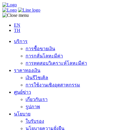
EN
TH
บริการ
การซื้อขายเงิน
การกลั่นโลหะมีค่า
การทดสอบวิเคราะห์โลหะมีค่า
ราคาทองเงิน
เงินรีไซเคิล
การใช้งานเชิงอุตสาหกรรม
ศูนย์ข่าว
เกี่ยวกับเรา
รูปภาพ
นโยบาย
ใบรับรอง
นโยบายความยั่งยืน