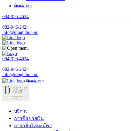
ติดต่อเรา
094-926-4624
082-946-2424
info@mlightbr.com
094-926-4624
082-946-2424
info@mlightbr.com
ติดต่อเรา
บริการ
การซื้อขายเงิน
การกลั่นโลหะมีค่า