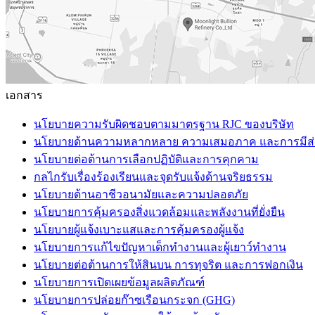
เอกสาร
นโยบายความรับผิดชอบตามมาตรฐาน RJC ของบริษัท
นโยบายด้านความหลากหลาย ความเสมอภาค และการมีส่
นโยบายต่อต้านการเลือกปฏิบัติและการคุกคาม
กลไกรับเรื่องร้องเรียนและจุดรับแจ้งด้านจริยธรรม
นโยบายด้านอาชีวอนามัยและความปลอดภัย
นโยบายการคุ้มครองสิ่งแวดล้อมและพลังงานที่ยั่งยืน
นโยบายผู้แจ้งเบาะแสและการคุ้มครองผู้แจ้ง
นโยบายการแก้ไขปัญหาเด็กทำงานและผู้เยาว์ทำงาน
นโยบายต่อต้านการให้สินบน การทุจริต และการฟอกเงิน
นโยบายการเปิดเผยข้อมูลผลิตภัณฑ์
นโยบายการปล่อยก๊าซเรือนกระจก (GHG)