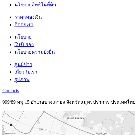
นโยบายสิทธิในที่ดิน
ราคาทองเงิน
ติดต่อเรา
นโยบาย
ใบรับรอง
นโยบายความยั่งยืน
ศูนย์ข่าว
เกี่ยวกับเรา
รูปภาพ
Contacts
999/89 หมู่ 15 อำเภอบางเสาธง จังหวัดสมุทรปราการ ประเทศไท