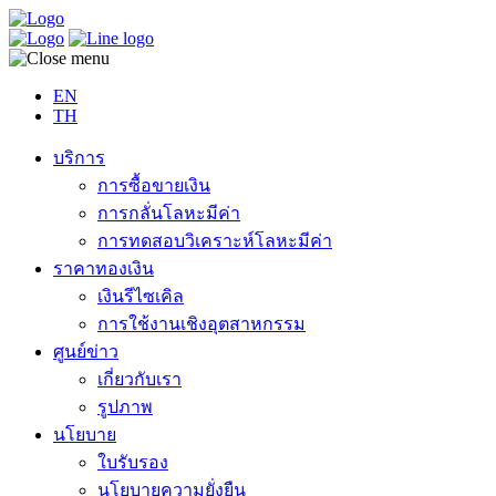
EN
TH
บริการ
การซื้อขายเงิน
การกลั่นโลหะมีค่า
การทดสอบวิเคราะห์โลหะมีค่า
ราคาทองเงิน
เงินรีไซเคิล
การใช้งานเชิงอุตสาหกรรม
ศูนย์ข่าว
เกี่ยวกับเรา
รูปภาพ
นโยบาย
ใบรับรอง
นโยบายความยั่งยืน