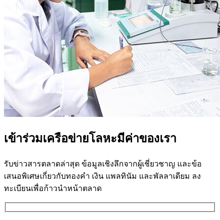
เข้าร่วมเครือข่ายโลหะมีค่าของเรา
รับข่าวสารตลาดล่าสุด ข้อมูลเชิงลึกจากผู้เชี่ยวชาญ และข้อ
เสนอพิเศษเกี่ยวกับทองคำ เงิน แพลทินัม และพัลลาเดียม ลง
ทะเบียนเพื่อก้าวนำหน้าตลาด