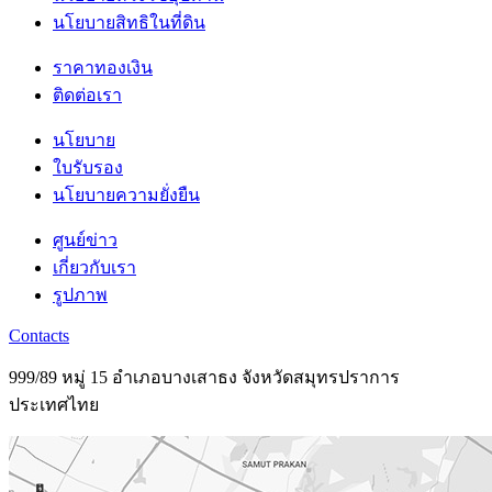
นโยบายสิทธิในที่ดิน
ราคาทองเงิน
ติดต่อเรา
นโยบาย
ใบรับรอง
นโยบายความยั่งยืน
ศูนย์ข่าว
เกี่ยวกับเรา
รูปภาพ
Contacts
999/89 หมู่ 15 อำเภอบางเสาธง จังหวัดสมุทรปราการ
ประเทศไทย