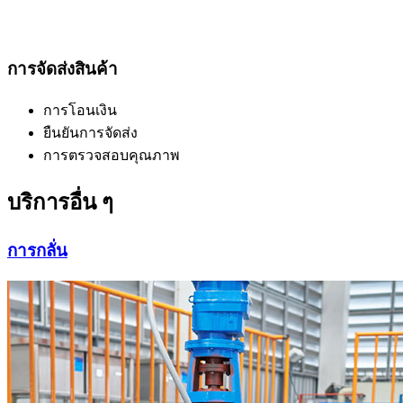
การจัดส่งสินค้า
การโอนเงิน
ยืนยันการจัดส่ง
การตรวจสอบคุณภาพ
บริการอื่น ๆ
การกลั่น