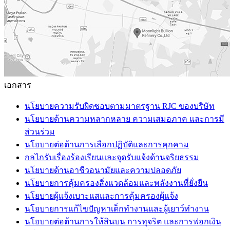
เอกสาร
นโยบายความรับผิดชอบตามมาตรฐาน RJC ของบริษัท
นโยบายด้านความหลากหลาย ความเสมอภาค และการมี
ส่วนร่วม
นโยบายต่อต้านการเลือกปฏิบัติและการคุกคาม
กลไกรับเรื่องร้องเรียนและจุดรับแจ้งด้านจริยธรรม
นโยบายด้านอาชีวอนามัยและความปลอดภัย
นโยบายการคุ้มครองสิ่งแวดล้อมและพลังงานที่ยั่งยืน
นโยบายผู้แจ้งเบาะแสและการคุ้มครองผู้แจ้ง
นโยบายการแก้ไขปัญหาเด็กทำงานและผู้เยาว์ทำงาน
นโยบายต่อต้านการให้สินบน การทุจริต และการฟอกเงิน