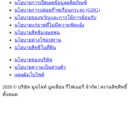
นโยบายการเปิดเผยข้อมูลผลิตภัณฑ์
นโยบายการปล่อยก๊าซเรือนกระจก (GHG)
นโยบายของขวัญและการให้การต้อนรับ
นโยบายแร่ธาตุที่ไม่มีความขัดแย้ง
นโยบายสิทธิมนุษยชน
นโยบายห่วงโซ่อุปทาน
นโยบายสิทธิในที่ดิน
นโยบายของบริษัท
นโยบายความเป็นส่วนตัว
แผนผังเว็บไซต์
2026 © บริษัท มูนไลท์ บูลเลียน รีไฟเนอรี จำกัด | สงวนลิขสิทธิ์
ทั้งหมด