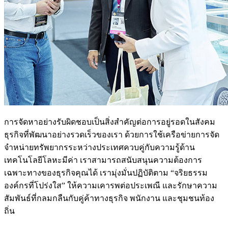
การจัดหาอย่างรับผิดชอบเป็นสิ่งสำคัญต่อการอยู่รอดในสังคม
ธุรกิจที่พัฒนาอย่างรวดเร็วของเรา ด้วยการใช้เครือข่ายการจัด
จำหน่ายทรัพยากรระหว่างประเทศควบคู่กับความรู้ด้าน
เทคโนโลยีโลหะมีค่า เราสามารถสนับสนุนความต้องการ
เฉพาะทางของธุรกิจคุณได้ เรามุ่งมั่นปฏิบัติตาม “จริยธรรม
องค์กรที่โปร่งใส” ให้ความเคารพต่อประเพณี และรักษาความ
สัมพันธ์ที่กลมกลืนกับคู่ค้าทางธุรกิจ พนักงาน และชุมชนท้อง
ถิ่น