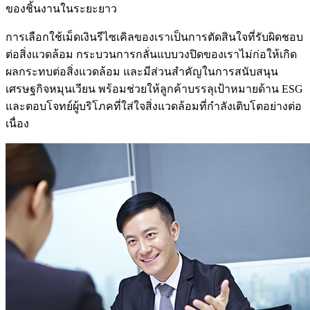
ของชิ้นงานในระยะยาว
การเลือกใช้เม็ดเงินรีไซเคิลของเราเป็นการตัดสินใจที่รับผิดชอบ
ต่อสิ่งแวดล้อม กระบวนการกลั่นแบบวงปิดของเราไม่ก่อให้เกิด
ผลกระทบต่อสิ่งแวดล้อม และมีส่วนสำคัญในการสนับสนุน
เศรษฐกิจหมุนเวียน พร้อมช่วยให้ลูกค้าบรรลุเป้าหมายด้าน ESG
และตอบโจทย์ผู้บริโภคที่ใส่ใจสิ่งแวดล้อมที่กำลังเติบโตอย่างต่อ
เนื่อง