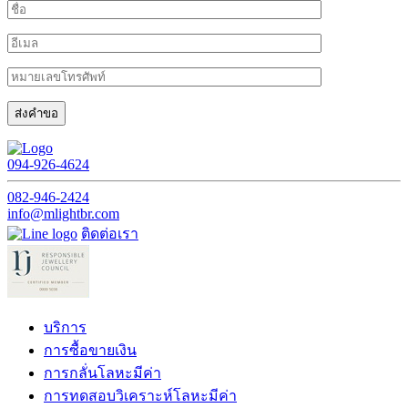
094-926-4624
082-946-2424
info@mlightbr.com
ติดต่อเรา
บริการ
การซื้อขายเงิน
การกลั่นโลหะมีค่า
การทดสอบวิเคราะห์โลหะมีค่า