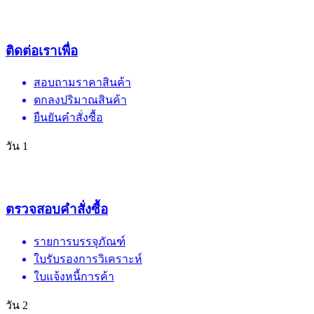
ติดต่อเราเพื่อ
สอบถามราคาสินค้า
ตกลงปริมาณสินค้า
ยืนยันคำสั่งซื้อ
วัน 1
ตรวจสอบคำสั่งซื้อ
รายการบรรจุภัณฑ์
ใบรับรองการวิเคราะห์
ใบแจ้งหนี้การค้า
วัน 2